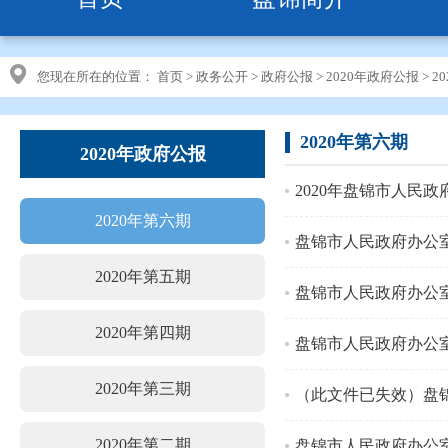
您现在所在的位置：
首页
>
政务公开
>
政府公报
>
2020年政府公报
>
2
2020年第六期
2020年政府公报
2020年盘锦市人民政
2020年第六期
盘锦市人民政府办公
2020年第五期
盘锦市人民政府办公
2020年第四期
盘锦市人民政府办公
2020年第三期
（此文件已失效）盘
2020年第二期
盘锦市人民政府办公室