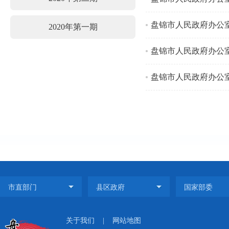
盘锦市人民政府办公
2020年第一期
盘锦市人民政府办公
关于我们
|
网站地图