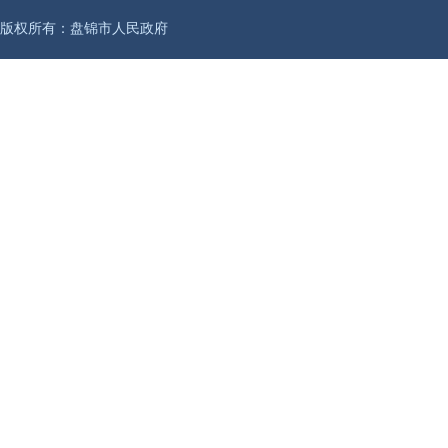
版权所有：盘锦市人民政府