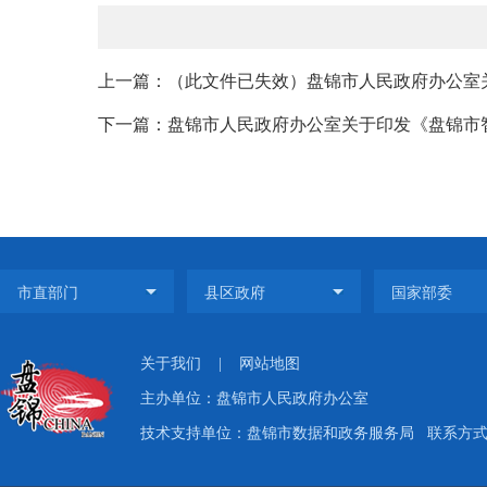
上一篇：（此文件已失效）盘锦市人民政府办公室关
下一篇：盘锦市人民政府办公室关于印发《盘锦市智慧
关于我们
|
网站地图
主办单位：盘锦市人民政府办公室
技术支持单位：盘锦市数据和政务服务局
联系方式：