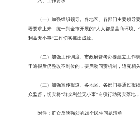
六、工作要求
（一）加强组织领导。各地区、各部门主要领导要高
署要求上来，统一到全市开展的“人人都是营商环境、
利益无小事”工作切实抓出成效。
（二）加强工作调度。市政府督考办要建立工作调度
于通报后仍整改不到位的，要启动问责机制，追究相
（三）加强宣传报道。各地区、各部门要通过报纸、
众监督，切实将“群众利益无小事”专项行动落实落地
附件：群众反映强烈的20个民生问题清单