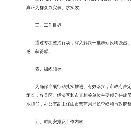
真正为群众办实事、求实效。
三、工作目标
通过专项整治行动，深入解决一批群众反响强烈、事
感、获得感。
四、组织领导
为确保专项行动扎实推进、有效落实，市政府决定成
组长，各县区、经济区和市直相关单位主要领导任成
东担任，办公室副主任由市营商局局长李峰和市政府
五、时间安排及工作内容