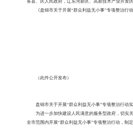
各县、区人民政府，辽东湾新区、高新技术产业开发
《盘锦市关于开展“群众利益无小事”专项整治行动
（此件公开发布）
盘锦市关于开展“群众利益无小事”专项整治行动实
为进一步加快建设人民满意的服务型政府，切实关心
全市范围内开展“群众利益无小事”专项整治行动，制