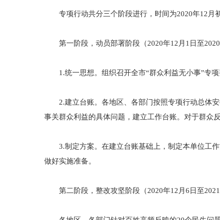
专项行动共分三个阶段进行，时间为2020年12月初至
第一阶段，动员部署阶段（2020年12月1日至2020
1.统一思想。组织召开全市“群众利益无小事”专
2.建立台账。各地区、各部门按照专项行动总体安
事关群众利益的具体问题，建立工作台账。对于群众
3.制定方案。在建立台账基础上，制定本单位工作
做好实施准备。
第二阶段，整改攻坚阶段（2020年12月6日至2021