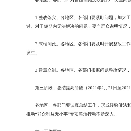
各地区、各部门针对百姓高频反映的20个民生问题
1.整改落实。各地区、各部门要紧盯问题，加大工
过。对于短期内无法解决的问题，要向群众说明情况
2.末端问效。各地区、各部门要及时开展整改工作
发生。
3.建章立制。各地区、各部门根据问题整改情况，
第三阶段，总结提高阶段（2021年2月21日至2021
各地区、各部门要认真总结工作，形成经验做法和工
推动“群众利益无小事”专项整治行动不断深入。