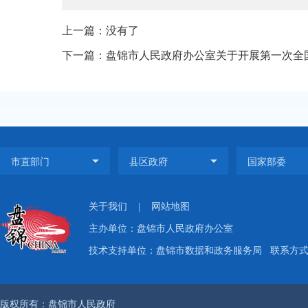
上一篇：没有了
下一篇：盘锦市人民政府办公室关于开展第一次全国
关于我们
|
网站地图
主办单位：盘锦市人民政府办公室
技术支持单位：盘锦市数据和政务服务局
联系方式：
版权所有：盘锦市人民政府