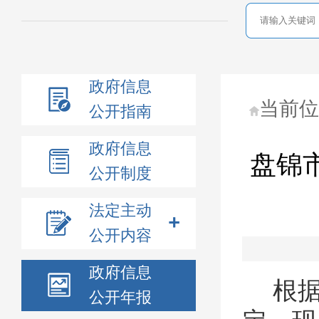
政府信息
当前
公开指南
政府信息
盘锦
公开制度
法定主动
公开内容
政府信息
根
公开年报