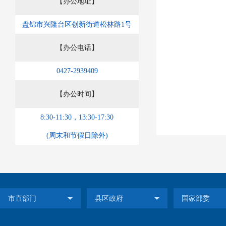
【办公地址】
盘锦市兴隆台区创新街道松林路1号
【办公电话】
0427-2939409
【办公时间】
8:30-11:30，13:30-17:30
(周末和节假日除外)