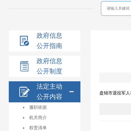
政府信息
公开指南
政府信息
公开制度
法定主动
盘锦市退役军人
公开内容
履职依据
机关简介
权责清单