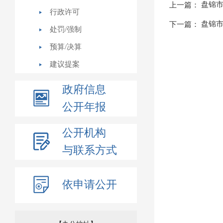
盘锦市
上一篇：
行政许可
盘锦市
下一篇：
处罚/强制
预算/决算
建议提案
政府信息
公开年报
公开机构
与联系方式
依申请公开