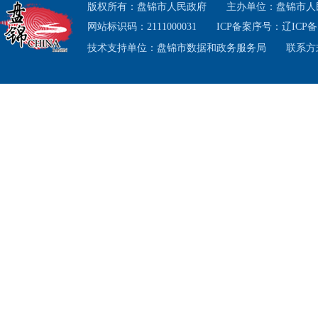
版权所有：盘锦市人民政府
主办单位：盘锦市人
网站标识码：2111000031
ICP备案序号：
辽ICP备1
技术支持单位：盘锦市数据和政务服务局
联系方式