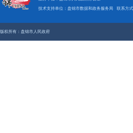
技术支持单位：盘锦市数据和政务服务局
联系方式：
版权所有：盘锦市人民政府