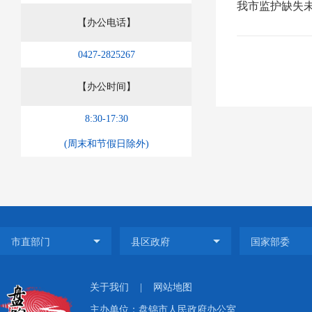
我市监护缺失
【办公电话】
0427-2825267
【办公时间】
8:30-17:30
(周末和节假日除外)
关于我们
|
网站地图
主办单位：盘锦市人民政府办公室