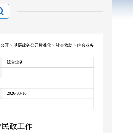
务公开
>
基层政务公开标准化
>
社会救助
>
综合业务
综合业务
2026-03-16
”民政工作