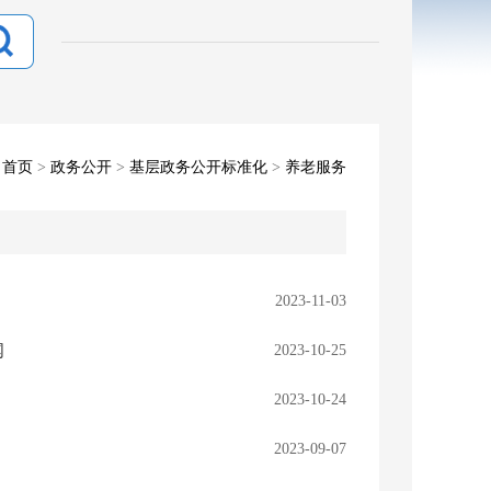
：
首页
>
政务公开
>
基层政务公开标准化
>
养老服务
2023-11-03
闻
2023-10-25
2023-10-24
2023-09-07