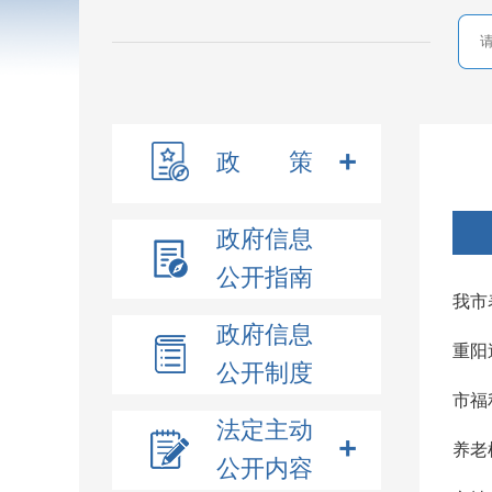
政 策
政府信息
公开指南
我市
政府信息
重阳
公开制度
市福
法定主动
养老
公开内容