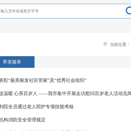
当前位置
养老服务
表彰“最美银发社区管家”及“优秀社会组织”
送温暖 心系百岁人 ——我市集中开展走访慰问百岁老人活动见
利院全员通过老人陪护专项技能考核
机构消防安全管理规定