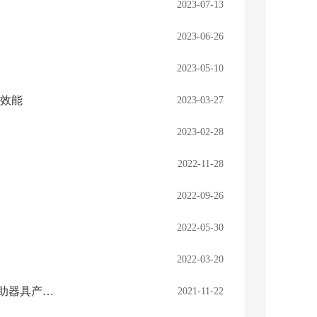
2023-07-13
2023-06-26
2023-05-10
会效能
2023-03-27
2023-02-28
2022-11-28
2022-09-26
2022-05-30
2022-03-20
市政府副市长贾洪琳深入双台子区调研养老产业发展和国家残疾人辅助器具产业综合创新试点推进情况
2021-11-22