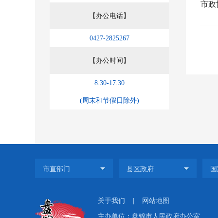
市政
【办公电话】
0427-2825267
【办公时间】
8:30-17:30
(周末和节假日除外)
关于我们
|
网站地图
主办单位：盘锦市人民政府办公室