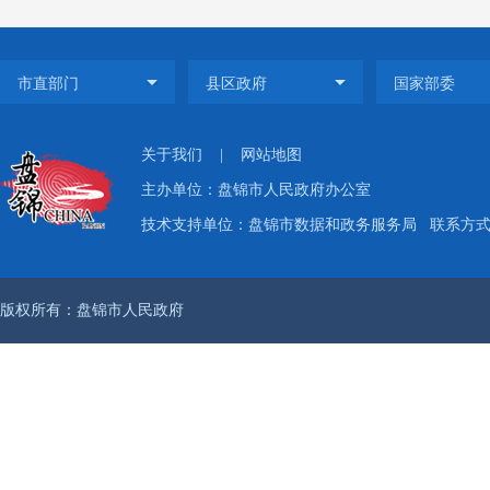
护理业
理服务
民政策
关于我们
|
网站地图
主办单位：盘锦市人民政府办公室
技术支持单位：盘锦市数据和政务服务局
联系方式：
版权所有：盘锦市人民政府
上一篇：重阳送
下一篇：养老机