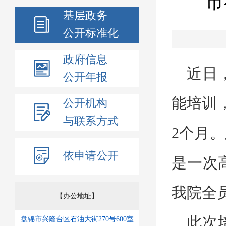
市
基层政务
公开标准化
政府信息
近日
公开年报
能培训
公开机构
与联系方式
2个月
。
依申请公开
是一次
我院全
【办公地址】
此次
盘锦市兴隆台区石油大街270号600室