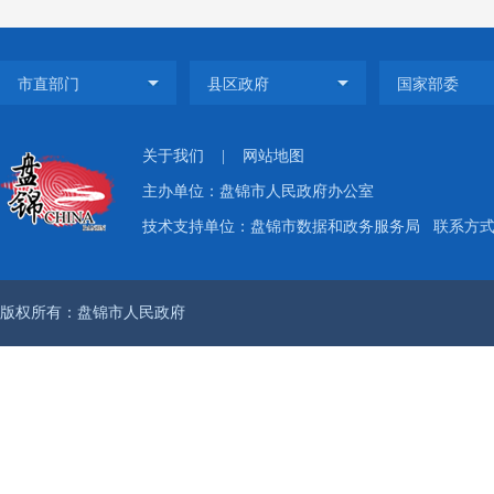
辅助器
亲属因
上购买
关于我们
|
网站地图
主办单位：盘锦市人民政府办公室
位机，
技术支持单位：盘锦市数据和政务服务局
联系方式：
岁的刘
版权所有：盘锦市人民政府
绍，辽
次进驻
您血压值