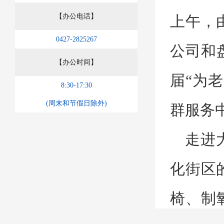
【办公电话】
上午，
0427-2825267
公司
和
【办公时间】
届“为
8:30-17:30
(周末和节假日除外)
群服务
走进
化街区
椅、制