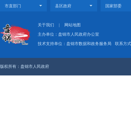
关于我们
|
网站地图
主办单位：盘锦市人民政府办公室
技术支持单位：盘锦市数据和政务服务局
联系方式：
版权所有：盘锦市人民政府