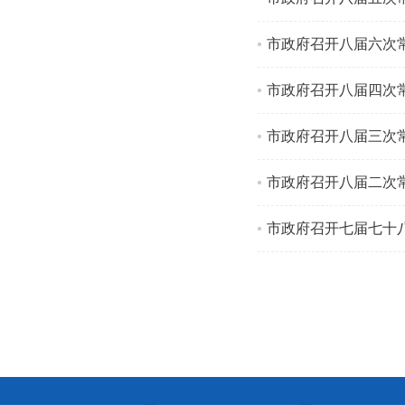
市政府召开八届六次
市政府召开八届四次
市政府召开八届三次
市政府召开八届二次
市政府召开七届七十