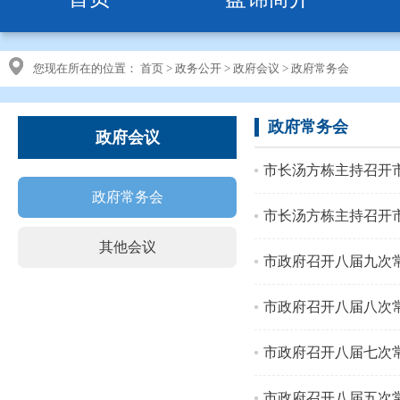
您现在所在的位置：
首页
>
政务公开
>
政府会议
>
政府常务会
政府常务会
政府会议
市长汤方栋主持召开市
政府常务会
市长汤方栋主持召开市
其他会议
市政府召开八届九次
市政府召开八届八次
市政府召开八届七次
市政府召开八届五次