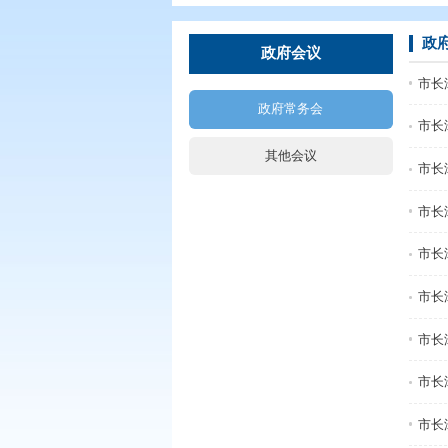
您现在所在的位置：
首页
>
政务公
政府会议
政府常务会
其他会议