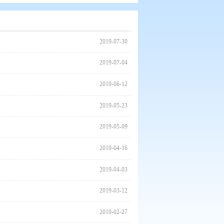
2019
2019
2019
2019
2019
2019