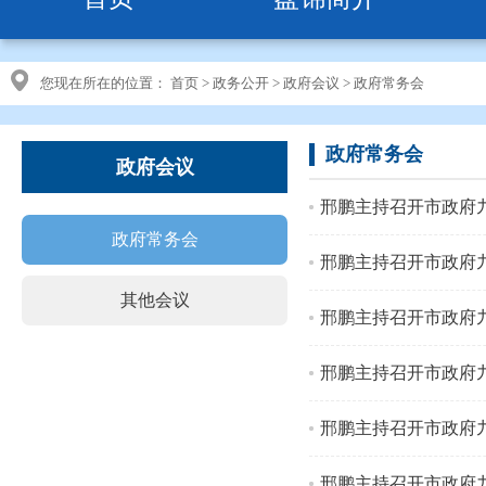
您现在所在的位置：
首页
>
政务公开
>
政府会议
>
政府常务会
政府常务会
政府会议
邢鹏主持召开市政府
政府常务会
邢鹏主持召开市政府
其他会议
邢鹏主持召开市政府
邢鹏主持召开市政府
邢鹏主持召开市政府
邢鹏主持召开市政府