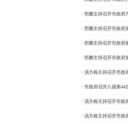
邢鹏主持召开市政府
邢鹏主持召开市政府第
邢鹏主持召开市政府第
邢鹏主持召开市政府第
汤方栋主持召开市政府
市政府召开八届第44
汤方栋主持召开市政府
汤方栋主持召开市政府