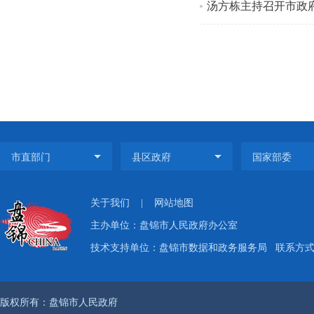
汤方栋主持召开市政府
关于我们
|
网站地图
主办单位：盘锦市人民政府办公室
技术支持单位：盘锦市数据和政务服务局
联系方式：
版权所有：盘锦市人民政府