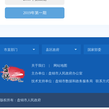
2019年第一期
关于我们
|
网站地图
主办单位：盘锦市人民政府办公室
技术支持单位：盘锦市数据和政务服务局
联系方式：
版权所有：盘锦市人民政府