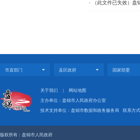
关于我们
|
网站地图
主办单位：盘锦市人民政府办公室
技术支持单位：盘锦市数据和政务服务局
联系方式：
版权所有：盘锦市人民政府