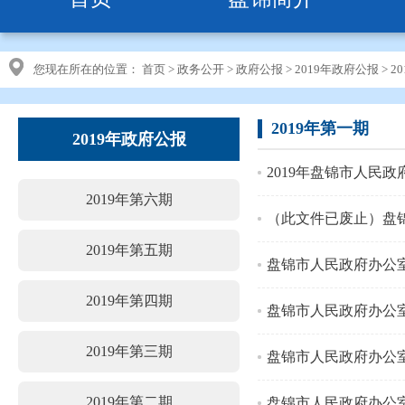
您现在所在的位置：
首页
>
政务公开
>
政府公报
>
2019年政府公报
>
2
2019年第一期
2019年政府公报
2019年盘锦市人民政
2019年第六期
（此文件已废止）盘
2019年第五期
盘锦市人民政府办公
2019年第四期
盘锦市人民政府办公
2019年第三期
盘锦市人民政府办公
2019年第二期
盘锦市人民政府办公室