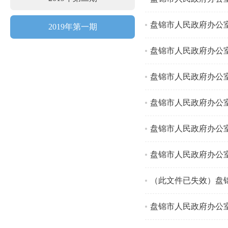
盘锦市人民政府办公室
2019年第一期
盘锦市人民政府办公
盘锦市人民政府办公
盘锦市人民政府办公
盘锦市人民政府办公
盘锦市人民政府办公
（此文件已失效）盘
盘锦市人民政府办公室