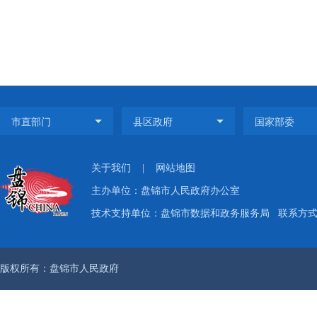
关于我们
|
网站地图
主办单位：盘锦市人民政府办公室
技术支持单位：盘锦市数据和政务服务局
联系方式：
版权所有：盘锦市人民政府