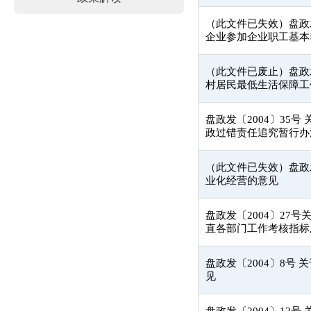
（此文件已失效）盘政发
企业参加企业职工基本
（此文件已废止）盘政发
村居民最低生活保障工
盘政发〔2004〕35
政过错责任追究暂行办
（此文件已失效）盘政发
业化经营的意见
盘政发〔2004〕27
直各部门工作考核指标
盘政发〔2004〕8号
见