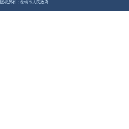
版权所有：盘锦市人民政府