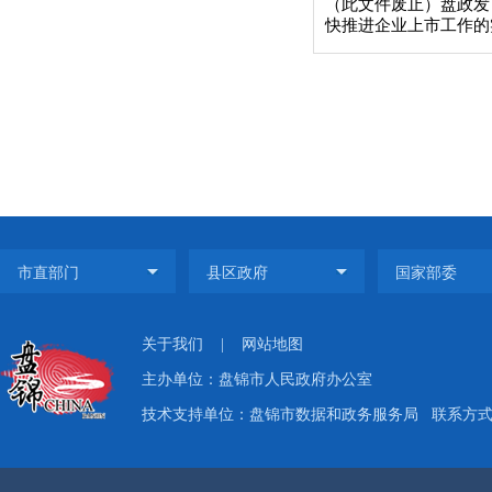
（此文件废止）盘政发〔
快推进企业上市工作的
关于我们
|
网站地图
主办单位：盘锦市人民政府办公室
技术支持单位：盘锦市数据和政务服务局
联系方式：