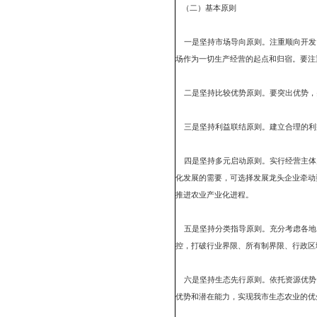
二、发展农业产业化的
（一）指导思想
以市场为导向，以农民增
业为主线，坚持“以民营
力推进农业产业化经营，
（二）基本原则
一是坚持市场导向原则。
场作为一切生产经营的起
二是坚持比较优势原则。