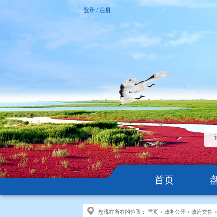
登录
/
注册
首页