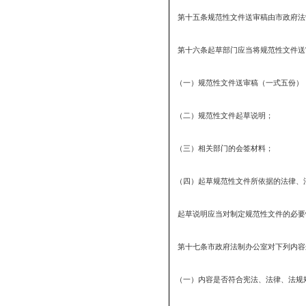
第十条规范性文件由市政
第十一条规范性文件的起
第十二条 规范性文件制
规范性文件的内容用条文
规范性文件应当结构严谨
第十三条起草规范性文件
规范性文件由各部门自行