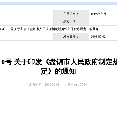
开
>
政府文件
>
盘锦市
>
市政府文件
主题分类
成文日期
盘锦市政府
盘政发〔2004〕10号 关于印发《盘锦市人民政府制定规范性文件
发布日期
004〕10号 关于印发《盘锦
定》的通知