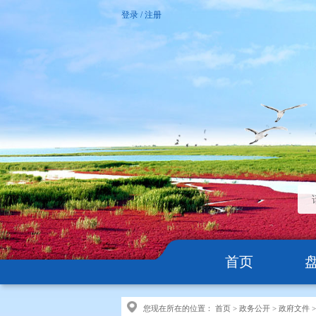
登录
/
注册
首页