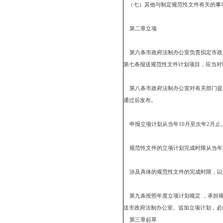
（一）负责规范性文件
（二）拟定规范性文件
（三）组织涉及重大改革
（四）规范性文件的审
（五）规范性文件外文
（六）具体负责规范性
（七）其他与制定规范
第二章立项