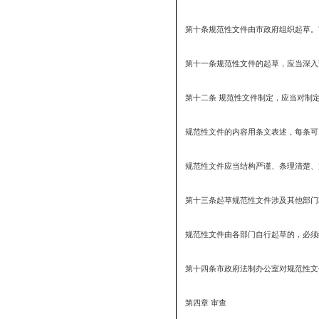
第六条市政府法制办公室
第七条报送规范性文件计
第八条市政府法制办公室
通过后发布。
申报立项计划从当年10
规范性文件的立项计划完
涉及具体的规范性文件
第九条按照年度立项计划
送市政府法制办公室。追
第三章起草