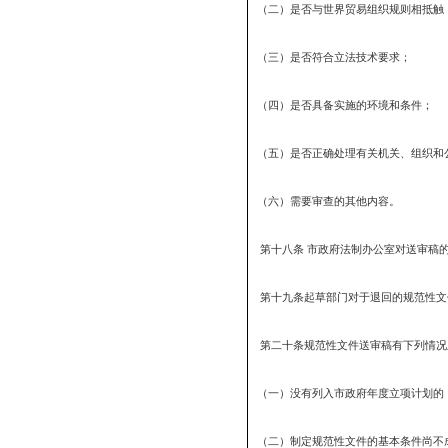
第十四条市政府法制办公
第四章 审查
第十五条规范性文件送
第十六条起草部门应当将
（一）规范性文件送审
（二）规范性文件起草
（三）相关部门的会签
（四）起草规范性文件所