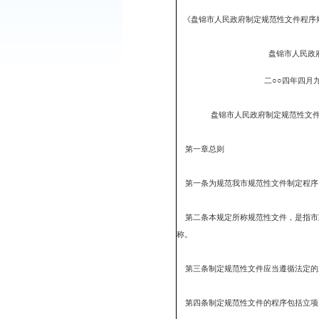
各县、区人民政府，市政
《盘锦市人民政府制定规
盘锦市人
二○○四年
盘锦市人民政府制定
第一章总则