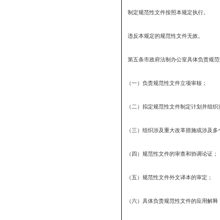
第一条为规范我市规范性
第二条本规定所称规范性
称。
第三条制定规范性文件应
第四条制定规范性文件
制定规范性文件按照本
违反本规定的规范性文
第五条市政府法制办公