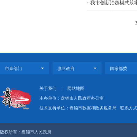
我市创新治超模式筑
关于我们
|
网站地图
主办单位：盘锦市人民政府办公室
技术支持单位：盘锦市数据和政务服务局
联系方式：
版权所有：盘锦市人民政府