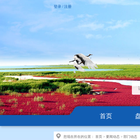
登录
/
注册
首页