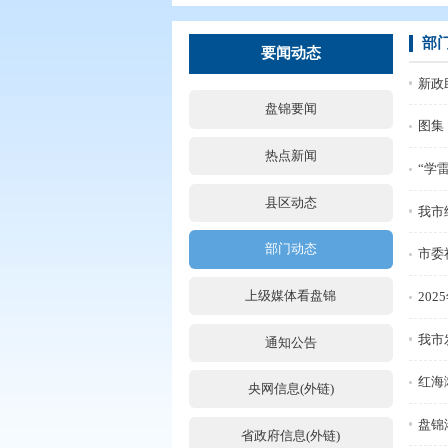
您现在所在的位置：
首页
>
要闻动
要闻动态
盘锦要闻
热点新闻
县区动态
部门动态
上级媒体看盘锦