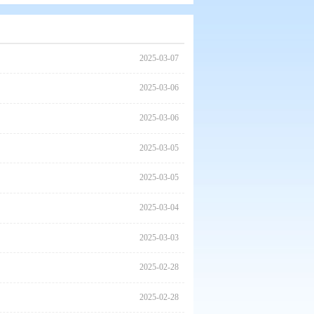
2025
2025
2025
2025
2025
2025