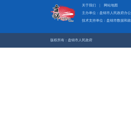
关于我们
|
网
主办单位：盘
技术支持单位：
版权所有：盘锦市人民政府