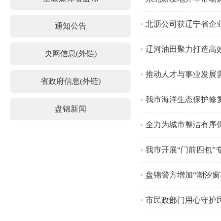
北沥公司获辽宁省企业
通知公告
辽河油田聚力打造高
央网信息(外链)
推动人才与事业发展
省政府信息(外链)
我市海洋生态保护修
盘锦新闻
全力为城市整洁有序
我市开展“门前四包”
盘锦警方增加“潮汐窗
市民政部门用心守护