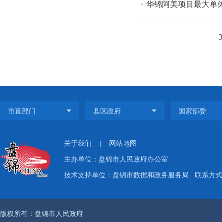
华锦阿美项目最大单
关于我们
|
网站地图
主办单位：盘锦市人民政府办公室
技术支持单位：盘锦市数据和政务服务局
联系方式：
版权所有：盘锦市人民政府