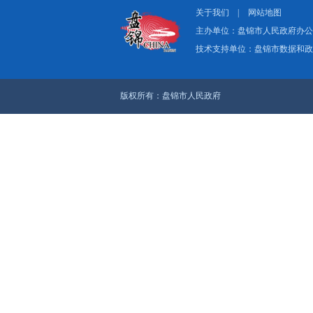
关于我们
|
网
主办单位：盘
技术支持单位：
版权所有：盘锦市人民政府