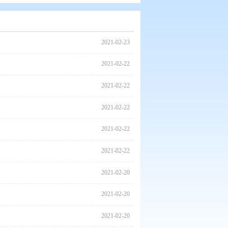
2021
2021
2021
2021
2021
2021