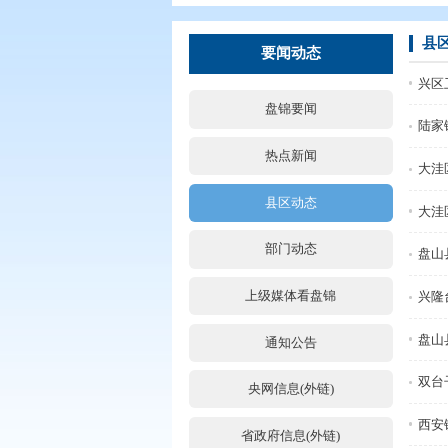
您现在所在的位置：
首页
>
要闻动
要闻动态
盘锦要闻
热点新闻
县区动态
部门动态
上级媒体看盘锦