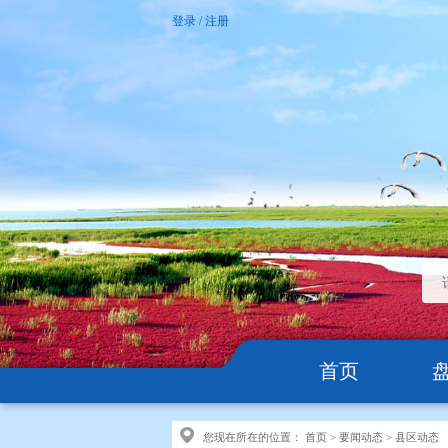
登录
/
注册
首页