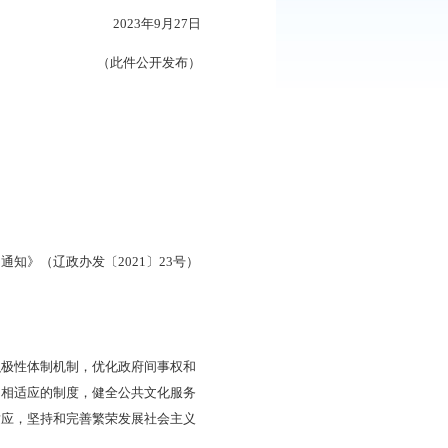
30次常务会议审议通过，现印发给你们，请认真贯彻落实。
盘锦市人民政府办公室
2023年9月27日
（此件公开发布）
区财政事权
方案