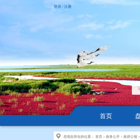
登录
/
注册
首页