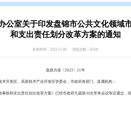
开
>
政府公报
>
2023年政府公报
>
2023年第四期
民政府办公室关于印发盘锦市公
和支出责任划分改革
发布时间：2023-12-08
浏览次数
盘政办发〔2023〕21号
辽滨沿海经济技术开发区、
高新技术产业开发区管委会，市政府各