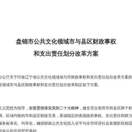
域市与县区财政事权和支出责任划分改革方案
》已经市政府九届第
盘锦市公共文化领域市与县
和支出责任划分改革