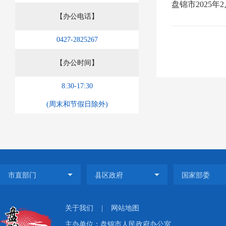
盘锦市2025
【办公电话】
0427-2825267
【办公时间】
8:30-17:30
(周末和节假日除外)
关于我们
|
网站地图
主办单位：盘锦市人民政府办公室