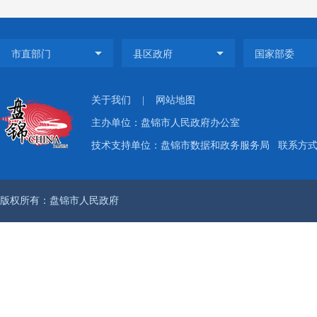
关于我们
|
网站地图
主办单位：盘锦市人民政府办公室
技术支持单位：盘锦市数据和政务服务局
联系方式：
版权所有：盘锦市人民政府