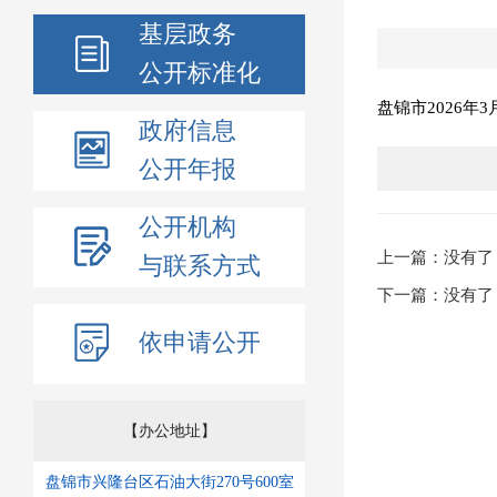
基层政务
公开标准化
盘锦市2026年
政府信息
公开年报
公开机构
上一篇：没有了
与联系方式
下一篇：没有了
依申请公开
【办公地址】
盘锦市兴隆台区石油大街270号600室