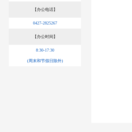
【办公电话】
0427-2825267
【办公时间】
8:30-17:30
(周末和节假日除外)