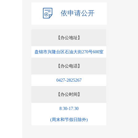
依申请公开
【办公地址】
盘锦市兴隆台区石油大街270号600室
【办公电话】
0427-2825267
【办公时间】
8:30-17:30
(周末和节假日除外)