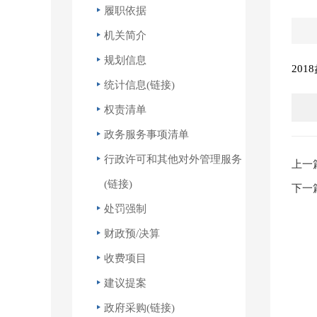
履职依据
机关简介
规划信息
20
统计信息(链接)
权责清单
政务服务事项清单
行政许可和其他对外管理服务
上一
(链接)
下一
处罚强制
财政预/决算
收费项目
建议提案
政府采购(链接)