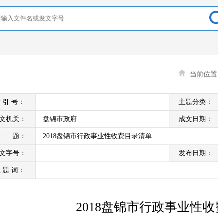
当前位
 引 号：
主题分类：
文机关：
盘锦市政府
成文日期：
标 题：
2018盘锦市行政事业性收费目录清单
文字号：
发布日期：
 题 词：
2018盘锦市行政事业性