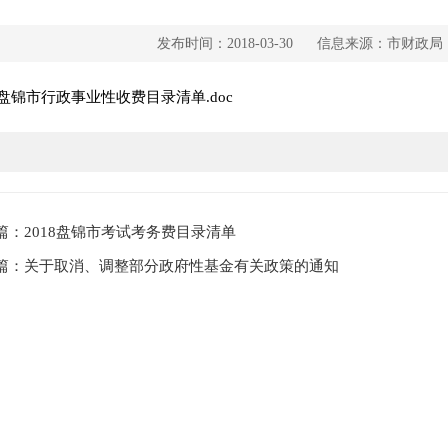
发布时间：2018-03-30
信息来源：市财政局
18盘锦市行政事业性收费目录清单.doc
篇：2018盘锦市考试考务费目录清单
篇：关于取消、调整部分政府性基金有关政策的通知