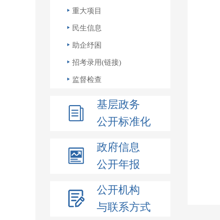
重大项目
民生信息
助企纾困
招考录用(链接)
监督检查
基层政务
公开标准化
政府信息
公开年报
公开机构
与联系方式