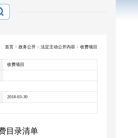
置：
首页
>
政务公开
>
法定主动公开内容
>
收费项目
收费项目
2018-03-30
收费目录清单