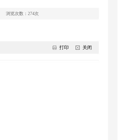
浏览次数：
274
次
打印
关闭