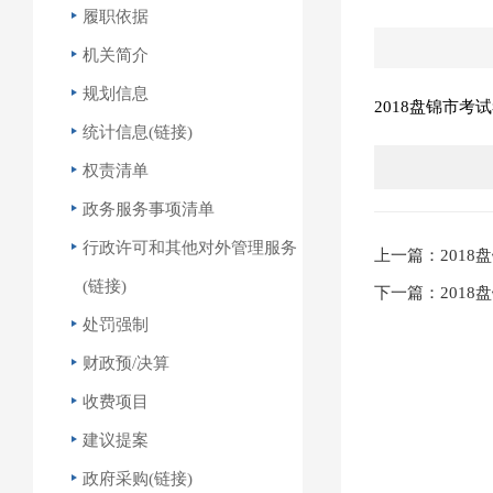
履职依据
机关简介
规划信息
2018盘锦市考试
统计信息(链接)
权责清单
政务服务事项清单
行政许可和其他对外管理服务
上一篇：201
(链接)
下一篇：201
处罚强制
财政预/决算
收费项目
建议提案
政府采购(链接)