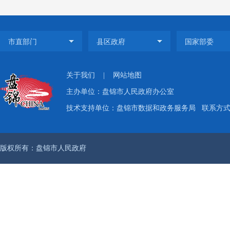
关于我们
|
网站地图
主办单位：盘锦市人民政府办公室
技术支持单位：盘锦市数据和政务服务局
联系方式：
版权所有：盘锦市人民政府