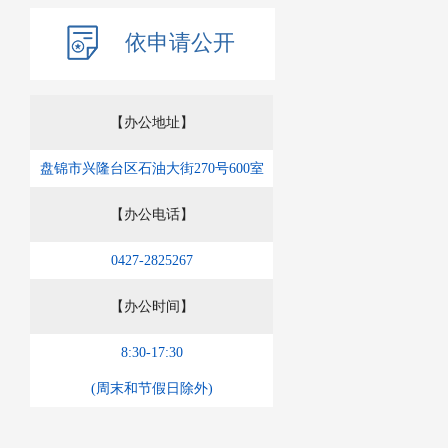
依申请公开
【办公地址】
盘锦市兴隆台区石油大街270号600室
【办公电话】
0427-2825267
【办公时间】
8:30-17:30
(周末和节假日除外)