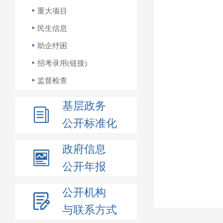
重大项目
民生信息
助企纾困
招考录用(链接)
监督检查
基层政务
公开标准化
政府信息
公开年报
公开机构
与联系方式