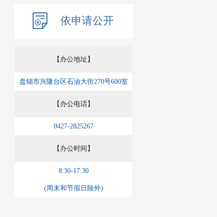
依申请公开
【办公地址】
盘锦市兴隆台区石油大街270号600室
【办公电话】
0427-2825267
【办公时间】
8:30-17:30
(周末和节假日除外)