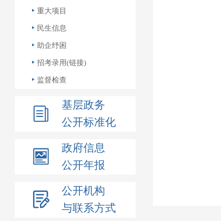
重大项目
民生信息
助企纾困
招考录用(链接)
监督检查
基层政务
公开标准化
政府信息
公开年报
公开机构
与联系方式