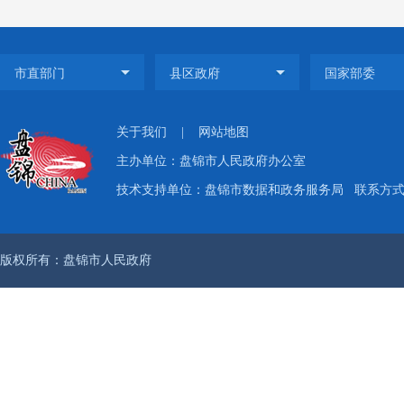
关于我们
|
网站地图
主办单位：盘锦市人民政府办公室
技术支持单位：盘锦市数据和政务服务局
联系方式：
版权所有：盘锦市人民政府