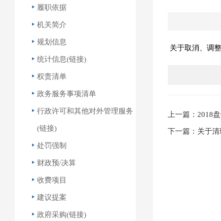
履职依据
机关简介
规划信息
关于取消、调整
统计信息(链接)
权责清单
政务服务事项清单
行政许可和其他对外管理服务
上一篇：201
(链接)
下一篇：关于清
处罚强制
财政预/决算
收费项目
建议提案
政府采购(链接)