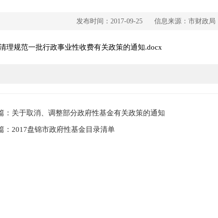
发布时间：2017-09-25
信息来源：市财政局
清理规范一批行政事业性收费有关政策的通知.docx
篇：关于取消、调整部分政府性基金有关政策的通知
篇：2017盘锦市政府性基金目录清单