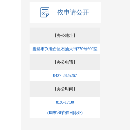
依申请公开
【办公地址】
盘锦市兴隆台区石油大街270号600室
【办公电话】
0427-2825267
【办公时间】
8:30-17:30
(周末和节假日除外)