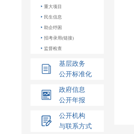
重大项目
民生信息
助企纾困
招考录用(链接)
监督检查
基层政务
公开标准化
政府信息
公开年报
公开机构
与联系方式