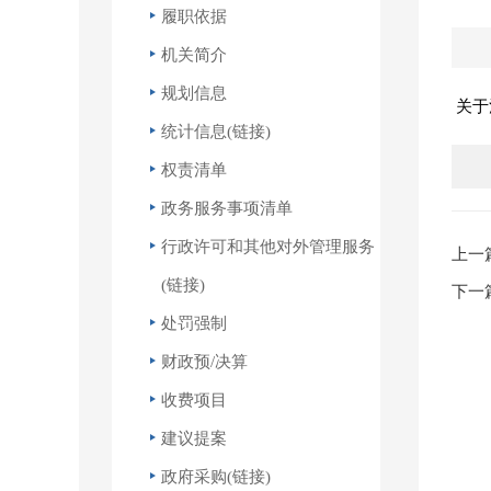
履职依据
机关简介
规划信息
关于
统计信息(链接)
权责清单
政务服务事项清单
行政许可和其他对外管理服务
上一
(链接)
下一
处罚强制
财政预/决算
收费项目
建议提案
政府采购(链接)