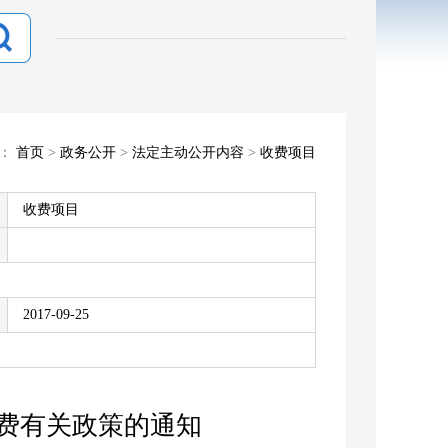
置：
首页
>
政务公开
>
法定主动公开内容
>
收费项目
收费项目
2017-09-25
费有关政策的通知