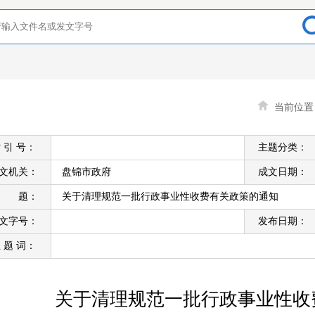
当前位
 引 号：
主题分类：
文机关：
盘锦市政府
成文日期：
标 题：
关于清理规范一批行政事业性收费有关政策的通知
文字号：
发布日期：
 题 词：
关于清理规范一批行政事业性收