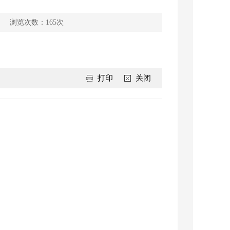
浏览次数：
165
次
打印
关闭