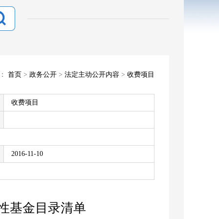
置：
首页
>
政务公开
>
法定主动公开内容
>
收费项目
收费项目
2016-11-10
性基金目录清单