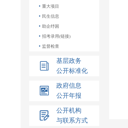
重大项目
民生信息
助企纾困
招考录用(链接)
监督检查
基层政务
公开标准化
政府信息
公开年报
公开机构
与联系方式