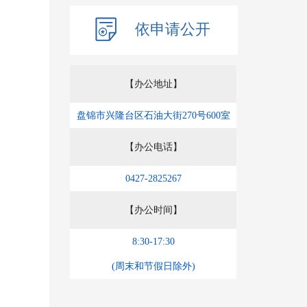
依申请公开
【办公地址】
盘锦市兴隆台区石油大街270号600室
【办公电话】
0427-2825267
【办公时间】
8:30-17:30
(周末和节假日除外)