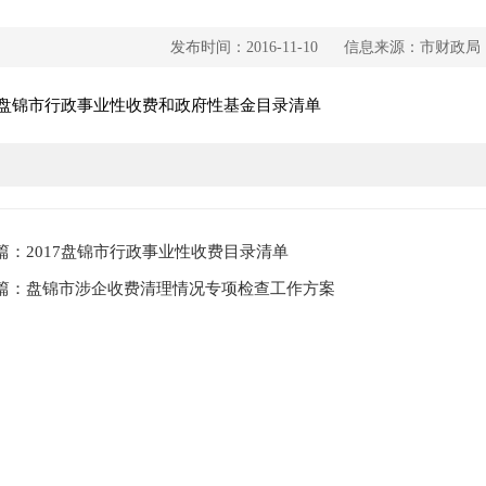
发布时间：2016-11-10
信息来源：市财政局
市行政事业性收费和政府性基金目录清单
篇：2017盘锦市行政事业性收费目录清单
篇：盘锦市涉企收费清理情况专项检查工作方案