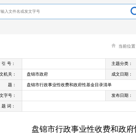
当前位
 引 号：
主题分类：
文机关：
盘锦市政府
成文日期：
标 题：
盘锦市行政事业性收费和政府性基金目录清单
文字号：
发布日期：
 题 词：
盘锦市行政事业性收费和政府