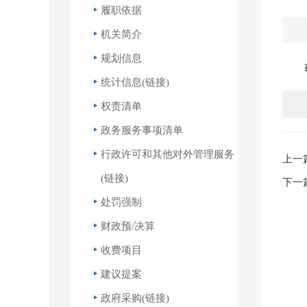
履职依据
机关简介
规划信息
盘锦
统计信息(链接)
权责清单
政务服务事项清单
行政许可和其他对外管理服务
上一
(链接)
下一
处罚强制
财政预/决算
收费项目
建议提案
政府采购(链接)