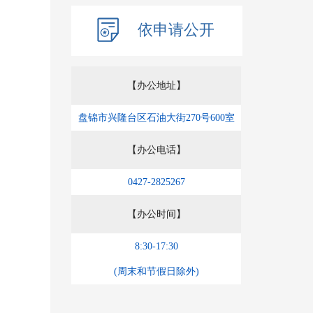
依申请公开
【办公地址】
盘锦市兴隆台区石油大街270号600室
【办公电话】
0427-2825267
【办公时间】
8:30-17:30
(周末和节假日除外)