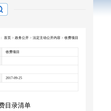
置：
首页
>
政务公开
>
法定主动公开内容
>
收费项目
收费项目
2017-09-25
收费目录清单