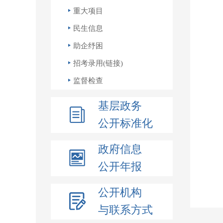
重大项目
民生信息
助企纾困
招考录用(链接)
监督检查
基层政务
公开标准化
政府信息
公开年报
公开机构
与联系方式