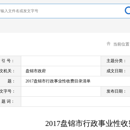
当前位
 引 号：
主题分类：
文机关：
盘锦市政府
成文日期：
标 题：
2017盘锦市行政事业性收费目录清单
文字号：
发布日期：
 题 词：
2017盘锦市行政事业性