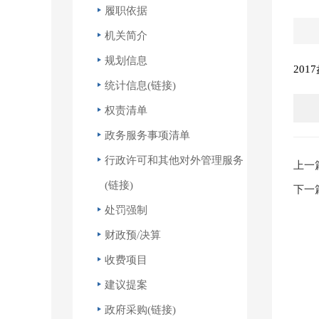
履职依据
机关简介
规划信息
20
统计信息(链接)
权责清单
政务服务事项清单
行政许可和其他对外管理服务
上一
(链接)
下一
处罚强制
财政预/决算
收费项目
建议提案
政府采购(链接)