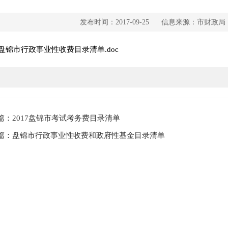
发布时间：2017-09-25
信息来源：市财政局
17盘锦市行政事业性收费目录清单.doc
篇：2017盘锦市考试考务费目录清单
篇：盘锦市行政事业性收费和政府性基金目录清单