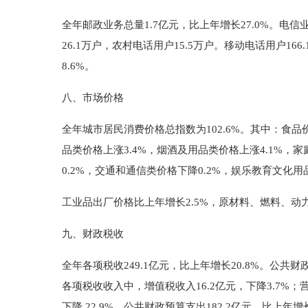
全年邮政业务总量1.7亿元，比上年增长27.0%。电信业
26.1万户，农村电话用户15.5万户。移动电话用户166
8.6%。
八、市场价格
全年城市居民消费价格总指数为102.6%。其中：食品价
品类价格上涨3.4%，烟酒及用品类价格上涨4.1%，
0.2%，交通和通信类价格下降0.2%，娱乐教育文化用
工业品出厂价格比上年增长2.5%，原材料、燃料、动力
九、财政税收
全年各项税收249.1亿元，比上年增长20.8%。公共财政
各项税收收入中，增值税收入16.2亿元，下降3.7%；营业
下降 22.9%。公共财政预算支出182.2亿元，比上年增长