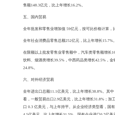
售额148.3亿元，比上年增长16.2%。
五、国内贸易
全年批发和零售业增加值 59亿元，按可比价格计算，比
全年社会消费品零售总额252亿元，比上年增长15.7%。
在限额以上批发零售业零售额中，汽车类零售额增长16.
饮料、烟酒类增长39.5%，中西药品类增长42.5%，
24.8%。
六、对外经济贸易
全年进出口总额11.1亿美元，比上年增长38.8%。其中
看，一般贸易出口2.9亿美元，比上年增长31.8%；加
口 0.3 亿美元，与上年持平。从企业经济类型看，国有
4.5亿美元，比上年增长31.5%。国有企业进口0.7亿美