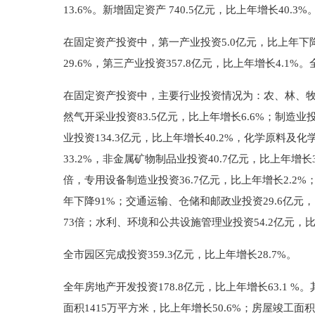
13.6%。新增固定资产 740.5亿元，比上年增长40.3%
在固定资产投资中，第一产业投资5.0亿元，比上年下降56
29.6%，第三产业投资357.8亿元，比上年增长4.1%
在固定资产投资中，主要行业投资情况为：农、林、牧、渔
然气开采业投资83.5亿元，比上年增长6.6%；制造业投
业投资134.3亿元，比上年增长40.2%，化学原料及化
33.2%，非金属矿物制品业投资40.7亿元，比上年增长
倍，专用设备制造业投资36.7亿元，比上年增长2.2%
年下降91%；交通运输、仓储和邮政业投资29.6亿元，
73倍；水利、环境和公共设施管理业投资54.2亿元，比
全市园区完成投资359.3亿元，比上年增长28.7%。
全年房地产开发投资178.8亿元，比上年增长63.1 %。
面积1415万平方米，比上年增长50.6%；房屋竣工面积2