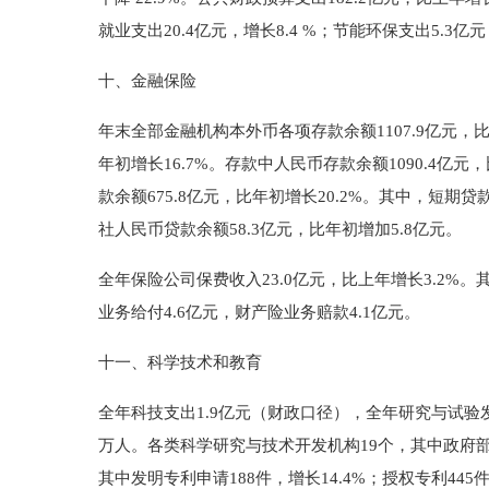
就业支出20.4亿元，增长8.4 %；节能环保支出5.3亿元
十、金融保险
年末全部金融机构本外币各项存款余额1107.9亿元，比年
年初增长16.7%。存款中人民币存款余额1090.4亿元
款余额675.8亿元，比年初增长20.2%。其中，短期贷款
社人民币贷款余额58.3亿元，比年初增加5.8亿元。
全年保险公司保费收入23.0亿元，比上年增长3.2%。
业务给付4.6亿元，财产险业务赔款4.1亿元。
十一、科学技术和教育
全年科技支出1.9亿元（财政口径），全年研究与试验发展
万人。各类科学研究与技术开发机构19个，其中政府部
其中发明专利申请188件，增长14.4%；授权专利44