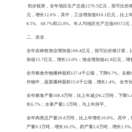
初步核算，全年地区生产总值1279.5亿元，按可比价格计
元，增长12.6%，其中，工业增加值810.1亿元，比
8.5%、68.7%和22.8%。年人均地区生产总值8957
二、农业
全年农林牧渔业增加值108.4亿元，按可比价格计算，比上
加值15.7亿元，增长13.0%；渔业增加值42.8亿元，
全市粮食作物播种面积127.4千公顷，下降0.7%。在粮
作物中，蔬菜播种面积15.6千公顷，增长1.4%。全市化
全年粮食产量108.4万吨，比上年减少6.2万吨，下降5.
长6.7%；水果产量1.3万吨，与上年持平。
全年肉类总产量20.8万吨，比上年增长16.0%。其中，猪
产量9.3万吨，增长10.2%。奶产量2.6万吨，增长1.