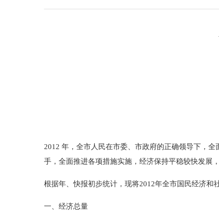
2012 年，全市人民在市委、市政府的正确领导下，
手，全面推进各项措施实施，经济保持平稳较快发展
根据年、快报初步统计，现将2012年全市国民经济和
一、经济总量