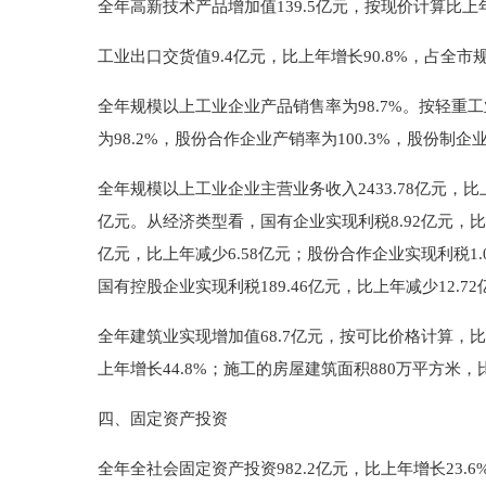
全年高新技术产品增加值139.5亿元，按现价计算比上年
工业出口交货值9.4亿元，比上年增长90.8%，占全市
全年规模以上工业企业产品销售率为98.7%。按轻重工业
为98.2%，股份合作企业产销率为100.3%，股份制企
全年规模以上工业企业主营业务收入2433.78亿元，比上年
亿元。从经济类型看，国有企业实现利税8.92亿元，比上
亿元，比上年减少6.58亿元；股份合作企业实现利税1
国有控股企业实现利税189.46亿元，比上年减少12.72
全年建筑业实现增加值68.7亿元，按可比价格计算，比
上年增长44.8%；施工的房屋建筑面积880万平方米，比
四、固定资产投资
全年全社会固定资产投资982.2亿元，比上年增长23.6