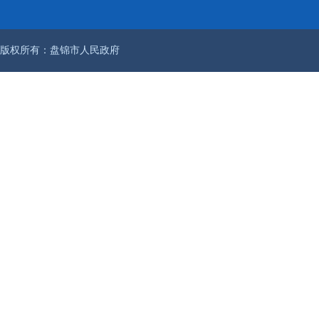
版权所有：盘锦市人民政府