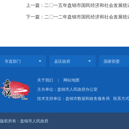
上一篇：二〇一五年盘锦市国民经济和社会发展统
下一篇：二〇一二年盘锦市国民经济和社会发展统
关于我们
|
网站地图
主办单位：盘锦市人民政府办公室
技术支持单位：盘锦市数据和政务服务局
联系方式：
版权所有：盘锦市人民政府