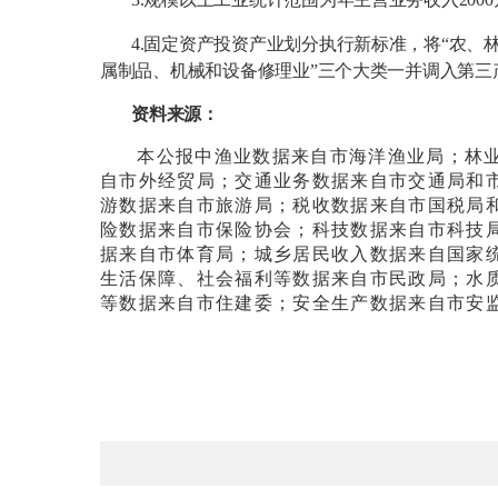
4.
固定资产投资产业划分执行新标准，将“农、林、
属制品、机械和设备修理业”三个大类一并调入第三
资料来源：
本公报中渔业数据来自市海洋渔业局；林
自市外经贸局；交通业务数据来自市交通局和
游数据来自市旅游局；税收数据来自市国税局
险数据来自市保险协会；科技数据来自市科技
据来自市体育局；城乡居民收入数据来自国家
生活保障、社会福利等数据来自市民政局；水
等数据来自市住建委；安全生产数据来自市安