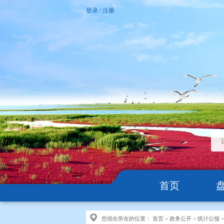
登录
/
注册
首页