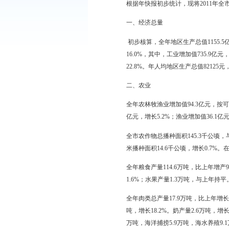
2011 年，全市人
快发展。全市经济结构
根据年快报初步统计，现
一、经济总量
初步核算，全年地区生产总
16.0%，其中，工业增加
22.8%。年人均地区生
二、农业
全年农林牧渔业增加值94