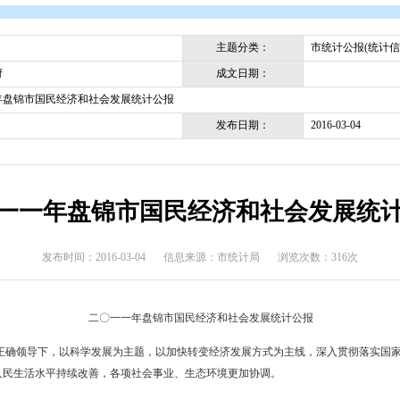
开
>
统计公报
>
市统计公报(统计信息)
主题分类
成文日期
盘锦市政府
二〇一一年盘锦市国民经济和社会发展统计公报
发布日期
二〇一一年盘锦市国民经济和
发布时间：2016-03-04
信息来源：市统计局