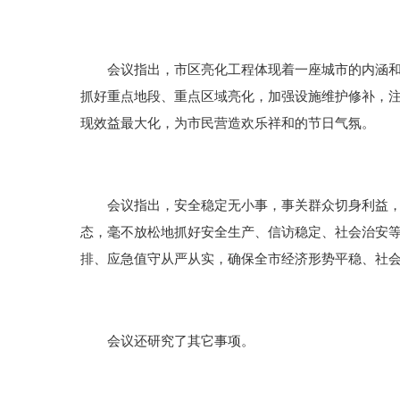
会议指出，市区亮化工程体现着一座城市的内涵和市
抓好重点地段、重点区域亮化，加强设施维护修补，
现效益最大化，为市民营造欢乐祥和的节日气氛。
会议指出，安全稳定无小事，事关群众切身利益，事
态，毫不放松地抓好安全生产、信访稳定、社会治安
排、应急值守从严从实，确保全市经济形势平稳、社
会议还研究了其它事项。