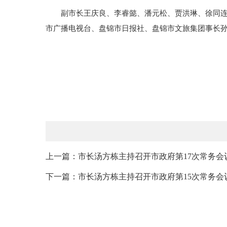
副市长王庆良、李睿懿、潘元松、贾洪琳、徐同连、
市广播电视台、盘锦市日报社、盘锦市文旅集团事长
上一篇：市长汤方栋主持召开市政府第17次常务会
下一篇：市长汤方栋主持召开市政府第15次常务会