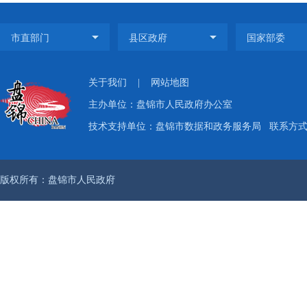
关于我们
|
网站地图
主办单位：盘锦市人民政府办公室
技术支持单位：盘锦市数据和政务服务局
联系方式：
版权所有：盘锦市人民政府