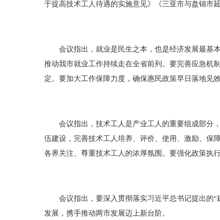
于提高技术工人待遇的实施意见》《三亚市与盘锦市
会议指出，就业是民生之本，也是经济发展最基本的
推动我市就业工作持续走在全省前列。要完善应急机制
定。要加大工作保障力度，确保惠民政策早日落地见
会议指出，技术工人是产业工人的重要组成部分，也
伍建设，完善技术工人培养、评价、使用、激励、保
各界关注、尊重技术工人的浓厚氛围。要强化政策执
会议指出，要深入贯彻落实习近平总书记提出的“建
发展，携手推动两市发展迈上新台阶。