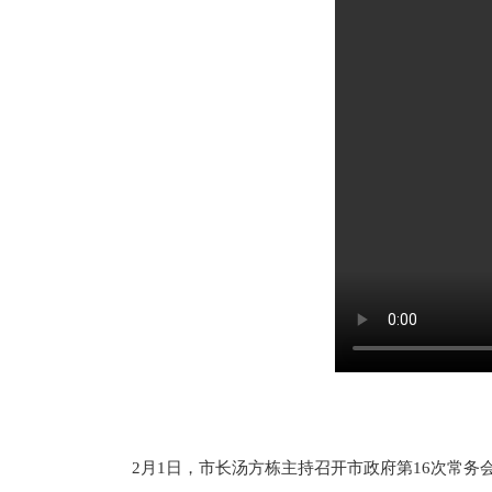
2月1日，市长汤方栋主持召开市政府第16次常务