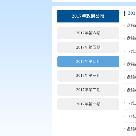
您现在所在的位置：
首页
>
政务公
2017年政府公报
2017年第六期
2017年第五期
2017年第四期
2017年第三期
2017年第二期