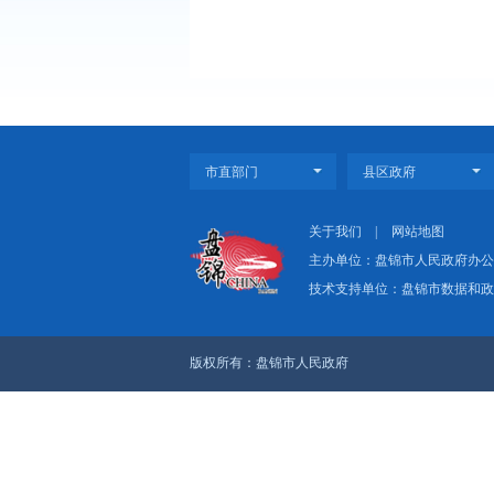
2017年第一期
关于我们
|
网