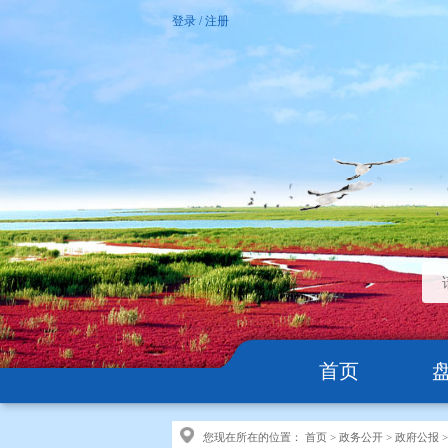
登录
/
注册
首页