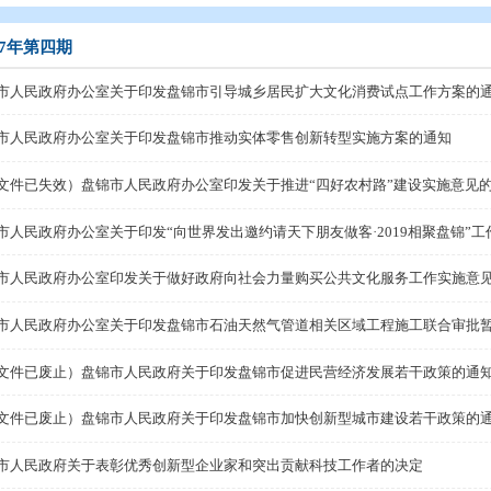
开
>
政府公报
>
2017年政府公报
>
2017年第四期
2017年第四期
盘锦市人民政府办公室关于印发盘锦市引导城乡居民扩大
盘锦市人民政府办公室关于印发盘锦市推动实体零售创新
（此文件已失效）盘锦市人民政府办公室印发关于推进“
盘锦市人民政府办公室关于印发“向世界发出邀约请天下朋友
盘锦市人民政府办公室印发关于做好政府向社会力量购买
盘锦市人民政府办公室关于印发盘锦市石油天然气管道相