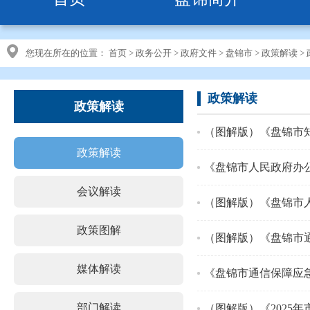
您现在所在的位置：
首页
>
政务公开
>
政府文件
>
盘锦市
>
政策解读
>
政策解读
政策解读
（图解版）《盘锦市
政策解读
《盘锦市人民政府办公
会议解读
（图解版）《盘锦市人
政策图解
（图解版）《盘锦市
媒体解读
《盘锦市通信保障应
部门解读