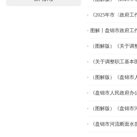
图解丨盘锦市政府工
（图解版）《关于调
《关于调整职工基本
《盘锦市人民政府办
（图解版）《盘锦市
《盘锦市河流断面水