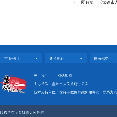
（图解版）《盘锦市
关于我们
|
网站地图
主办单位：盘锦市人民政府办公室
技术支持单位：盘锦市数据和政务服务局
联系方式：
版权所有：盘锦市人民政府