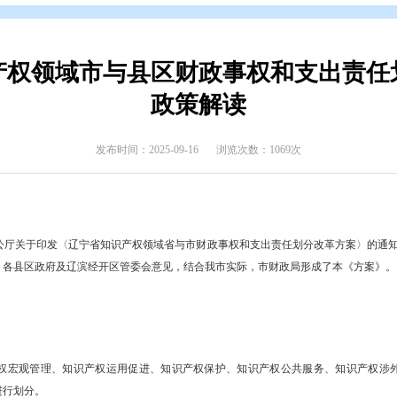
开
>
政府文件
>
盘锦市
>
政策解读
>
政策解读
市知识产权领域市与县区财政事
政策解读
发布时间：2025-09-16
浏览次数
要性
省人民政府办公厅关于印发〈辽宁省知识产权领域省与市财政事权和支出