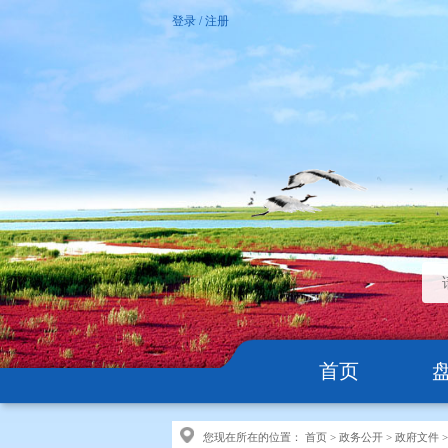
登录
/
注册
首页