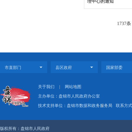
理中心的通知
1737条
关于我们
|
网站地图
主办单位：盘锦市人民政府办公室
技术支持单位：盘锦市数据和政务服务局
联系方式：
版权所有：盘锦市人民政府