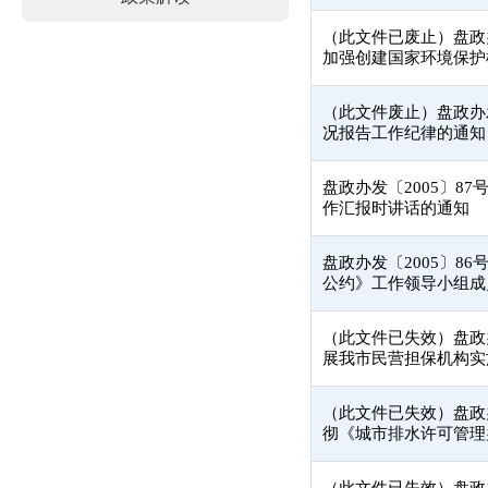
（此文件已废止）盘政办
加强创建国家环境保护
（此文件废止）盘政办发
况报告工作纪律的通知
盘政办发〔2005〕8
作汇报时讲话的通知
盘政办发〔2005〕8
公约》工作领导小组成
（此文件已失效）盘政办
展我市民营担保机构实
（此文件已失效）盘政办
彻《城市排水许可管理