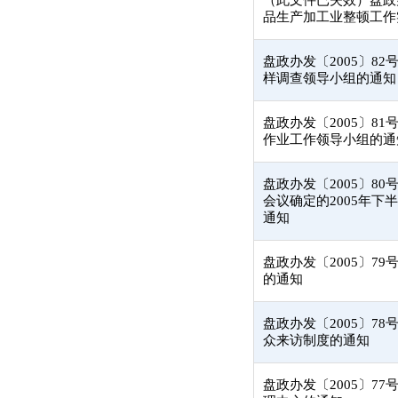
（此文件已失效）盘政办
品生产加工业整顿工作
盘政办发〔2005〕8
样调查领导小组的通知
盘政办发〔2005〕8
作业工作领导小组的通
盘政办发〔2005〕80
会议确定的2005年
通知
盘政办发〔2005〕7
的通知
盘政办发〔2005〕7
众来访制度的通知
盘政办发〔2005〕7