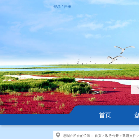
登录
/
注册
首页