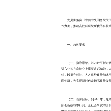
（此件公开发布）
为贯彻落实《中共中央
作力度，推动高校科研