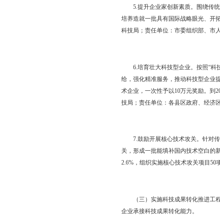
各县区政府、经济区管
3.加快企业研发机构
定国家级研发机构（含
（含技术创新中心、企业
位：市发展改革委、市
4.加强产业技术创新
颈，做强产业链，实现
责任单位：各县区政府
（二）实施企业创新主