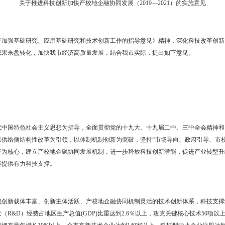
关于推进科技创新加快产校地企融协同发展（2019
国务院关于加强基础研究、应用基础研究和技术创新工作的指导意见
院所优秀科技成果来盘转化，加快我市经济高质量发展，结合我市实际