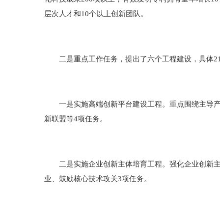
层次人才和10个以上创新团队。
二是重点工作任务，提出了六个工程建设，具体21
一是实施高端创新平台建设工程。重点围绕主导产业
新联盟等4项任务。
二是实施企业创新主体培育工程。强化企业创新主体
业、鼓励核心技术攻关3项任务。