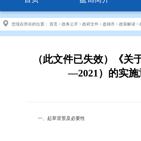
您现在所在的位置：
首页
>
政务公开
>
政府文件
>
盘锦市
>
政策解读
>
（此文件已失效）《关于
—2021）的实
一、起草背景及必要性