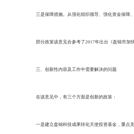
三是保障措施。从强化组织领导、强化资金保障、
部分政策该意见合参考了2017年出台《盘锦市加快创
三、创新性内容及工作中需要解决的问题
在该意见中，有三个方面是创新的政策：
一是建立盘锦科技成果转化天使投资基金，重点支持高