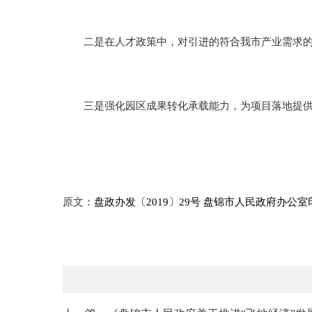
二是在人才政策中，对引进的符合我市产业需求的具
三是强化园区成果转化承载能力，为项目落地提供全
原文：
盘政办发〔2019〕29号 盘锦市人民政府办公