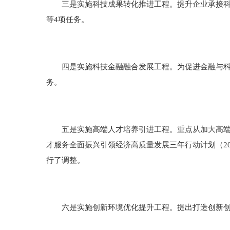
三是实施科技成果转化推进工程。提升企业承接科技
等4项任务。
四是实施科技金融融合发展工程。为促进金融与科技
务。
五是实施高端人才培养引进工程。重点从加大高端人
才服务全面振兴引领经济高质量发展三年行动计划（201
行了调整。
六是实施创新环境优化提升工程。提出打造创新创业