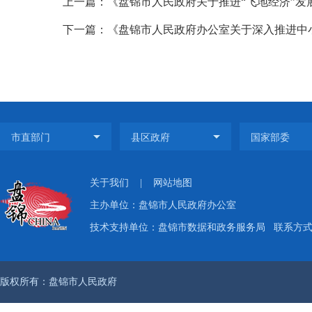
上一篇：《盘锦市人民政府关于推进“飞地经济”发展的补
下一篇：《盘锦市人民政府办公室关于深入推进中小
关于我们
|
网站地图
主办单位：盘锦市人民政府办公室
技术支持单位：盘锦市数据和政务服务局
联系方式：
版权所有：盘锦市人民政府