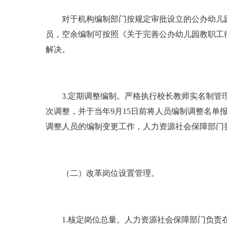
对于机构编制部门按规定审批设立的公办幼儿园
员，空余编制可按照《关于完善公办幼儿园教职工待
解决。
3.定期调整编制。严格执行校长教师实名制管理
次调整，并于当年9月15日前将人员编制调整名单
调整人员的编制变更工作，人力资源社会保障部门
（二）改革岗位设置管理。
1.核定岗位总量。人力资源社会保障部门负责在