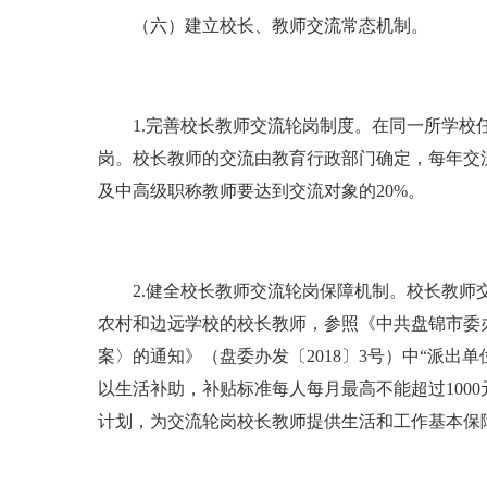
（六）建立校长、教师交流常态机制。
1.完善校长教师交流轮岗制度。在同一所学校任教
岗。校长教师的交流由教育行政部门确定，每年交
及中高级职称教师要达到交流对象的20%。
2.健全校长教师交流轮岗保障机制。校长教师交
农村和边远学校的校长教师，参照《中共盘锦市委
案〉的通知》（盘委办发〔2018〕3号）中“派
以生活补助，补贴标准每人每月最高不能超过100
计划，为交流轮岗校长教师提供生活和工作基本保