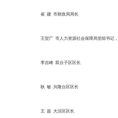
崔 建 市财政局局长
王贺广 市人力资源社会保障局党组书记，
李吉峰 双台子区区长
耿 敏 兴隆台区区长
王 超 大洼区区长