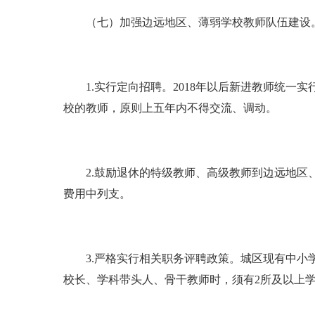
（七）加强边远地区、薄弱学校教师队伍建设
1.实行定向招聘。2018年以后新进教师统一
校的教师，原则上五年内不得交流、调动。
2.鼓励退休的特级教师、高级教师到边远地区、
费用中列支。
3.严格实行相关职务评聘政策。城区现有中小学
校长、学科带头人、骨干教师时，须有2所及以上