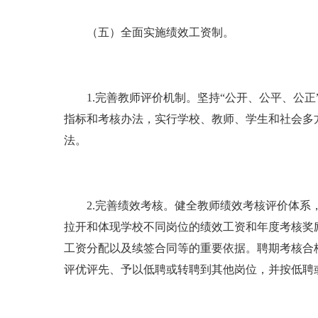
（五）全面实施绩效工资制。
1.完善教师评价机制。坚持“公开、公平、公正
指标和考核办法，实行学校、教师、学生和社会多
法。
2.完善绩效考核。健全教师绩效考核评价体系，
拉开和体现学校不同岗位的绩效工资和年度考核奖
工资分配以及续签合同等的重要依据。聘期考核合
评优评先、予以低聘或转聘到其他岗位，并按低聘