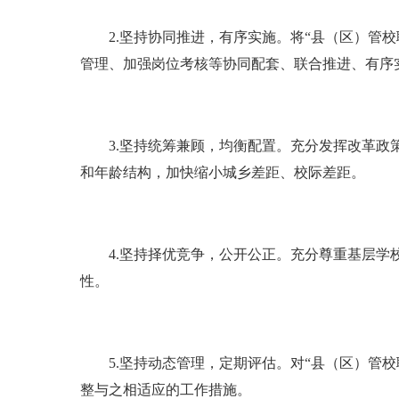
2.坚持协同推进，有序实施。将“县（区）管校
管理、加强岗位考核等协同配套、联合推进、有序
3.坚持统筹兼顾，均衡配置。充分发挥改革政策
和年龄结构，加快缩小城乡差距、校际差距。
4.坚持择优竞争，公开公正。充分尊重基层学校
性。
5.坚持动态管理，定期评估。对“县（区）管校
整与之相适应的工作措施。