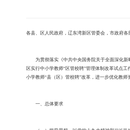
各县、区人民政府，辽东湾新区管委会，市政府各
为贯彻落实《中共中央国务院关于全面深化新时代
区实行中小学教师“区管校聘”管理体制改革试点工
小学教师“县（区）管校聘”改革，进一步优化教师
一、总体要求