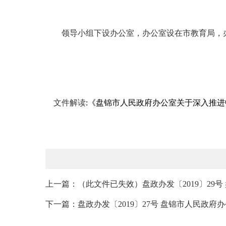
领导小组下设办公室，办公室设在市教育局，办
文件解读
:《盘锦市人民政府办公室关于深入推进中
上一篇：（此文件已失效）盘政办发〔2019〕29号
下一篇：盘政办发〔2019〕27号 盘锦市人民政府