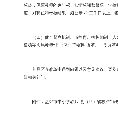
权益，保障教师的参与权、知情权和监督权，学校
度，对聘任和考核结果，须公示5个工作日以上。
（四）健全督查机制。市教育、机构编制、人力
极稳妥实施教师“县（区）管校聘”改革。市委改革
各县区在改革中遇到问题以及意见建议，要及时
级相关部门。
附件：盘锦市中小学教师“县（区）管校聘”管