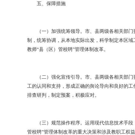
五、保障措施
（一）加强统筹领导。市、县两级各相关部门要
制，统筹协调，从本地实际出发，科学制定本区域
教师“县（区）管校聘”管理体制改革。
（二）强化宣传引导。市、县两级各相关部门要多
工的认同和支持，形成正确的舆论导向和良好的工
排查研判，制定预案，积极应对。
（三）规范操作程序。运用现代信息技术手段，
管校聘”管理体制改革的重大决策和涉及教职工权