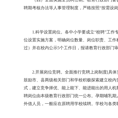
聘期考核办法等人事管理制度，严格按照“按需设
1.科学设置岗位。各中小学要成立“校聘”工作
位设置实施方案，明确岗位数量、岗位职责、工作
过）并在校内公示5个工作日，报请教育行政部门
2.开展岗位竞聘。全面推行竞聘上岗制度[具体竞
鼓励市、县两级相关部门和学校积极探索建立校内
式，建立竞争择优、能上能下、能进能出的用人机
聘岗位由本级教育行政部门统一公布。孕期哺乳期
外借人员，一般应在原聘用学校续聘。学校与各类