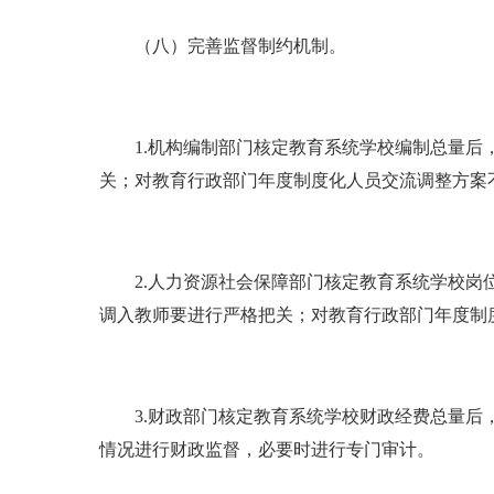
（八）完善监督制约机制。
1.机构编制部门核定教育系统学校编制总量后，
关；对教育行政部门年度制度化人员交流调整方案
2.人力资源社会保障部门核定教育系统学校岗位
调入教师要进行严格把关；对教育行政部门年度制
3.财政部门核定教育系统学校财政经费总量后，
情况进行财政监督，必要时进行专门审计。