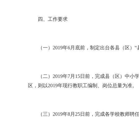
四、工作要求
（一）2019年6月底前，制定出台各县（区）“
（二）2019年7月15日前，完成县（区）中
区，则以2019年现行教职工编制、岗位总量为准。
（三）2019年8月25日前，完成各学校教师聘