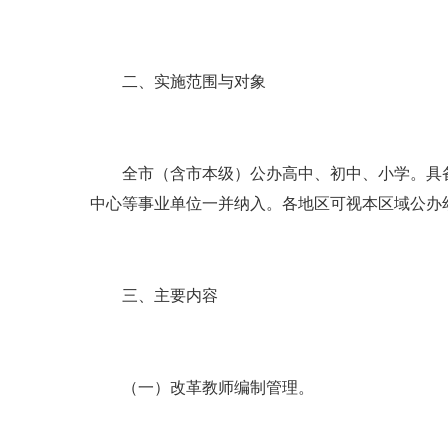
二、实施范围与对象
全市（含市本级）公办高中、初中、小学。具备
中心等事业单位一并纳入。各地区可视本区域公办
三、主要内容
（一）改革教师编制管理。