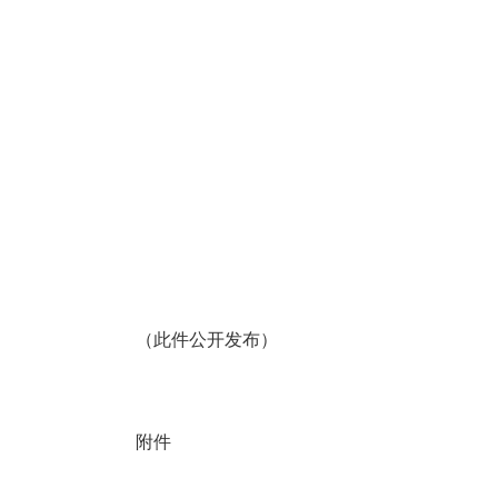
（此件公开发布）
附件