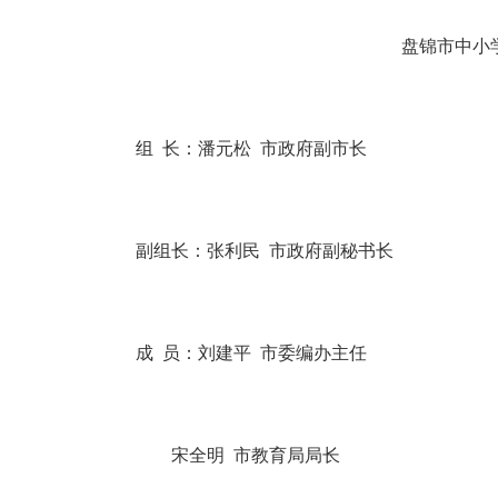
盘锦市中小
组 长：潘元松 市政府副市长
副组长：张利民 市政府副秘书长
成 员：刘建平 市委编办主任
宋全明 市教育局局长