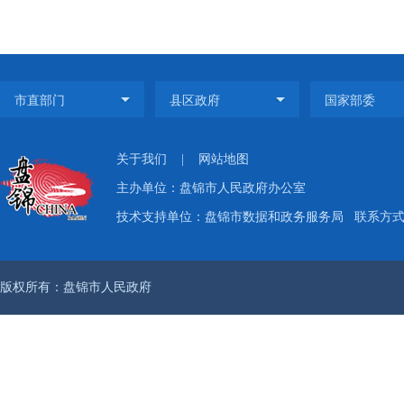
关于我们
|
网站地图
主办单位：盘锦市人民政府办公室
技术支持单位：盘锦市数据和政务服务局
联系方式：
版权所有：盘锦市人民政府