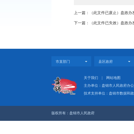
上一篇：（此文件已废
下一篇：（此文件已失