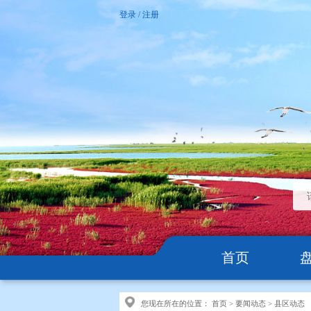
登录
/
注册
首页