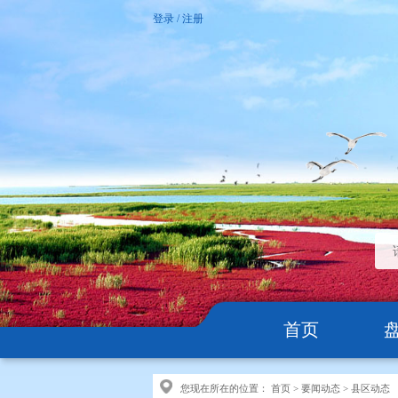
登录
/
注册
首页