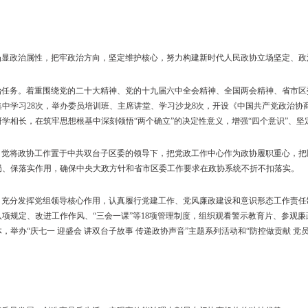
政协双台子区第十届委员会常务委员
砥砺奋进又一年。
子区第十届委员会及其常委会牢牢把握人民政协性质定位，紧紧跟随中
实承担起落实下去、凝聚起来的政治责任，真正做到在思想引领上求实
协工作的良好开局，为全面建设高质量发展的现代化北方水城做出了积
思想政治基础
设摆在首位，凸显政治属性，把牢政治方向，坚定维护核心，努力构建
习作为重大政治任务。着重围绕党的二十大精神、党的十九届六中全会