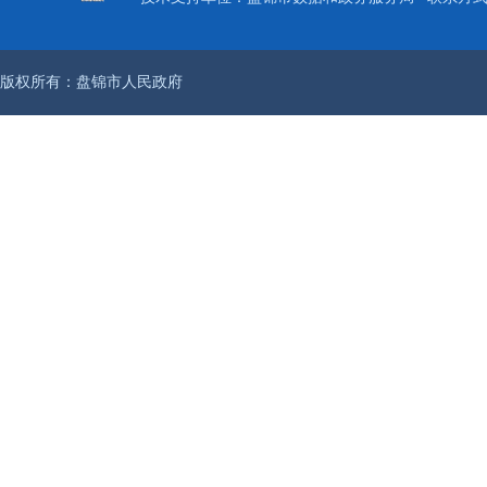
版权所有：盘锦市人民政府