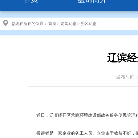
您现在所在的位置：
首页
>
要闻动态
>
县区动态
辽滨经
发布时间：20
近日，辽滨经开区营商环境建设部政务服务便民管理
投诉者是一家企业的务工人员。企业由于效益不好，