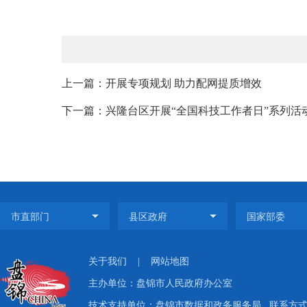
上一篇：开展专项规划 助力配网提质增效
下一篇：兴隆台区开展“全国科技工作者日”系列活
关于我们
|
网站地图
主办单位：盘锦市人民政府办公室
技术支持单位：盘锦市数据和政务服务局
联系方式：