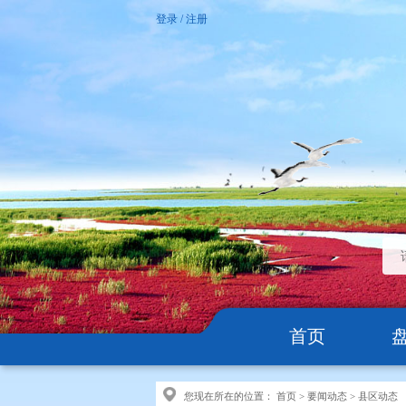
登录
/
注册
首页