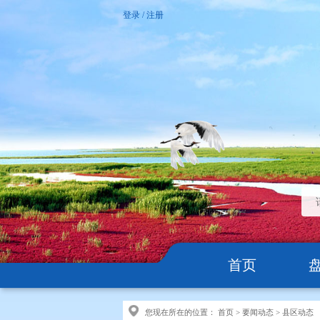
登录
/
注册
首页