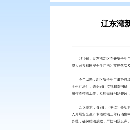
您现在所在的位置：
首页
>
要闻动
9月9日，辽东湾新区
华人民共和国安全生产
今年以来，新区安全生
全生产法》，确保部门