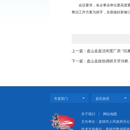
患排查整治工作，及时
会议要求，各部门（单
入开展安全生产专项整
办理，确保整治成效，
会议要求，各企事业单
整治工作方案为抓手，
上一篇：盘山县盘活闲置
下一篇：盘山县政协