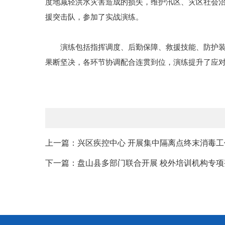
度地减轻洪水灾害造成的损失，维护汛区、灾区社会治
援突击队，参加了实战演练。
演练包括指挥调度、后勤保障、救援技能、防护装备
果断坚决，各环节协调配合连贯到位，演练提升了应
上一篇：兴区疾控中心 开展集中隔离点终末消毒工
下一篇：盘山县多部门联合开展 校外培训机构专项