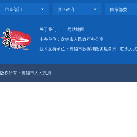
关于我们
|
网站地图
主办单位：盘锦市人民政府办公室
技术支持单位：盘锦市数据和政务服务局
联系方式：
版权所有：盘锦市人民政府